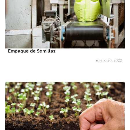
Empaque de Semillas
enero 20, 2022