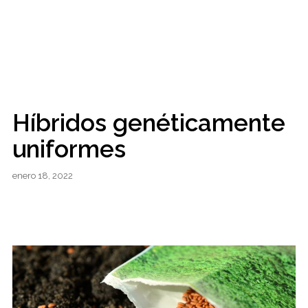
Híbridos genéticamente
uniformes
enero 18, 2022