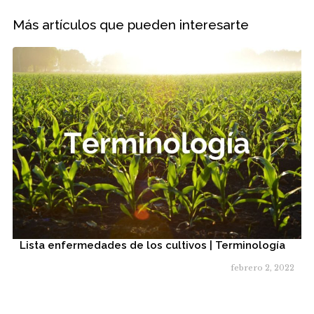
Más artículos que pueden interesarte
Lista enfermedades de los cultivos | Terminología
febrero 2, 2022