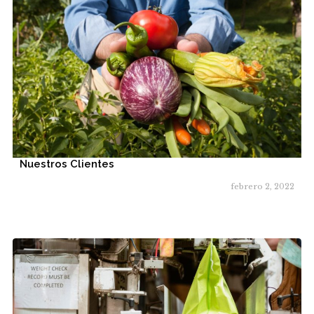
Nuestros Clientes
febrero 2, 2022