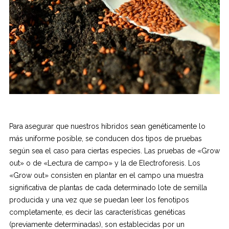
Para asegurar que nuestros híbridos sean genéticamente lo
más uniforme posible, se conducen dos tipos de pruebas
según sea el caso para ciertas especies. Las pruebas de «Grow
out» o de «Lectura de campo» y la de Electroforesis. Los
«Grow out» consisten en plantar en el campo una muestra
significativa de plantas de cada determinado lote de semilla
producida y una vez que se puedan leer los fenotipos
completamente, es decir las características genéticas
(previamente determinadas), son establecidas por un