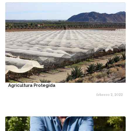
Agricultura Protegida
febrero 2, 2022