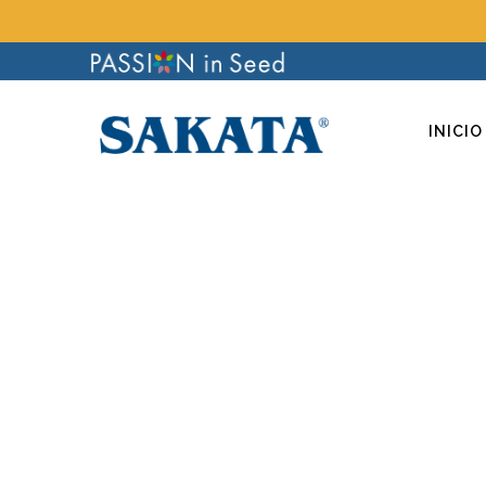
INICIO