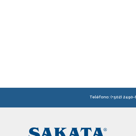
Teléfono:
(+502) 2490-