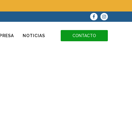
PRESA
NOTICIAS
CONTACTO