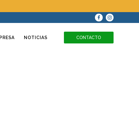
PRESA
NOTICIAS
CONTACTO