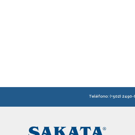
Teléfono:
(+502) 2490-