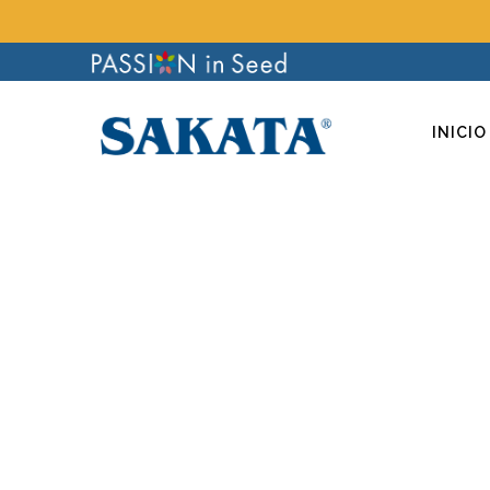
INICIO