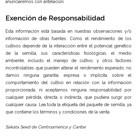
anunciaremos con antelación.
Exención de Responsabilidad
Esta información está basada en nuestras observaciones y/o
información de otras fuentes. Como el rendimiento de los
cultivos depende de la interacción entre el potencial genético
de la semilla, sus características fisiológicas, el medio
ambiente, incluido el manejo de cultivo, y otros factores
incontrolables que pueden alterar el rendimiento esperado, no
damos ninguna garantía, expresa o implícita, sobre el
comportamiento del cultivo en relación con la información
proporcionada, ni aceptamos ninguna responsabilidad por
cualquier pérdida, directa o indirecta, que pudiera surgir por
cualquier causa. Lea toda la etiqueta del paquete de semilla, ya
que contiene los términos y condiciones de la venta.
Sakata Seed de Centroamérica y Caribe