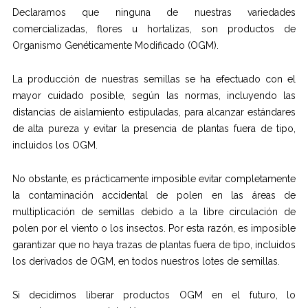
Declaramos que ninguna de nuestras variedades
comercializadas, flores u hortalizas, son productos de
Organismo Genéticamente Modificado (OGM).
La producción de nuestras semillas se ha efectuado con el
mayor cuidado posible, según las normas, incluyendo las
distancias de aislamiento estipuladas, para alcanzar estándares
de alta pureza y evitar la presencia de plantas fuera de tipo,
incluidos los OGM.
No obstante, es prácticamente imposible evitar completamente
la contaminación accidental de polen en las áreas de
multiplicación de semillas debido a la libre circulación de
polen por el viento o los insectos. Por esta razón, es imposible
garantizar que no haya trazas de plantas fuera de tipo, incluidos
los derivados de OGM, en todos nuestros lotes de semillas.
Si decidimos liberar productos OGM en el futuro, lo