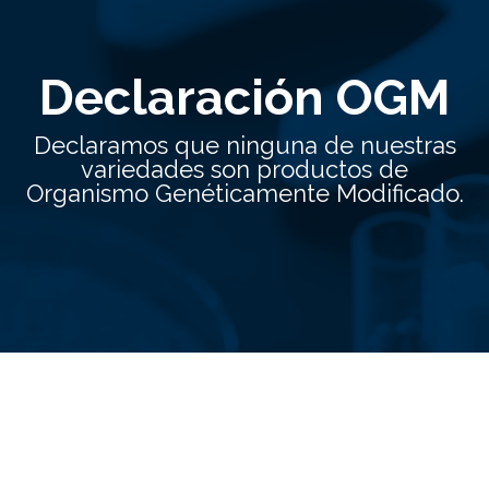
Declaración OGM
Declaramos que ninguna de nuestras
variedades son productos de
Organismo Genéticamente Modificado.