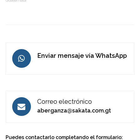
Guatemala
Enviar mensaje vía WhatsApp
Correo electrónico
aberganza@sakata.com.gt
Puedes contactarlo completando el formulario: