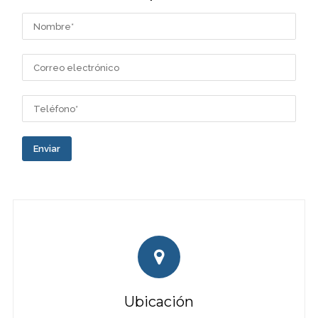
Enviar
Ubicación