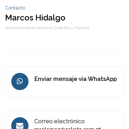
Contacto
Marcos Hidalgo
Representante de Ventas en Costa Rica y Panamá.
Enviar mensaje vía WhatsApp
Correo electrónico