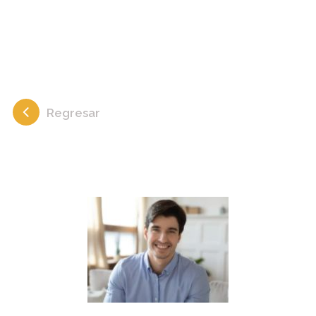
Regresar